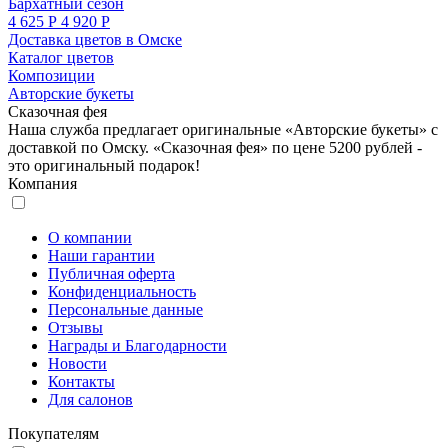
Бархатный сезон
4 625 Р
4 920 Р
Доставка цветов в Омске
Каталог цветов
Композиции
Авторские букеты
Сказочная фея
Наша служба предлагает оригинальные «Авторские букеты» с
доставкой по Омску. «Сказочная фея» по цене 5200 рублей -
это оригинальный подарок!
Компания
О компании
Наши гарантии
Публичная оферта
Конфиденциальность
Персональные данные
Отзывы
Награды и Благодарности
Новости
Контакты
Для салонов
Покупателям