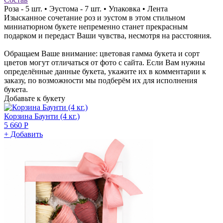
Роза - 5 шт. • Эустома - 7 шт. • Упаковка • Лента
Изысканное сочетание роз и эустом в этом стильном
миниатюрном букете непременно станет прекрасным
подарком и передаст Ваши чувства, несмотря на расстояния.
Обращаем Ваше внимание: цветовая гамма букета и сорт
цветов могут отличаться от фото с сайта. Если Вам нужны
определённые данные букета, укажите их в комментарии к
заказу, по возможности мы подберём их для исполнения
букета.
Добавьте к букету
Корзина Баунти (4 кг.)
5 660 Р
+ Добавить