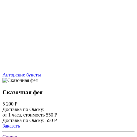
Авторские букеты
Сказочная фея
5 200
Р
Доставка по Омску:
от 1 часа, стоимость 550 Р
Доставка по Омску: 550 Р
Заказать
Состав