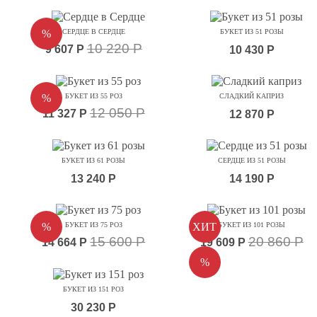
%
СЕРДЦЕ В СЕРДЦЕ
БУКЕТ ИЗ 51 РОЗЫ
10 220 Р
9 607 Р
10 430 Р
%
БУКЕТ ИЗ 55 РОЗ
СЛАДКИЙ КАПРИЗ
12 050 Р
11 327 Р
12 870 Р
БУКЕТ ИЗ 61 РОЗЫ
СЕРДЦЕ ИЗ 51 РОЗЫ
13 240 Р
14 190 Р
%
БУКЕТ ИЗ 75 РОЗ
ХИТ
БУКЕТ ИЗ 101 РОЗЫ
15 600 Р
20 860 Р
14 664 Р
19 609 Р
%
БУКЕТ ИЗ 151 РОЗ
30 230 Р