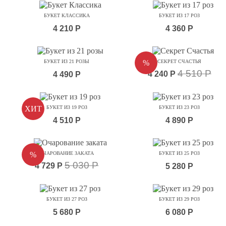
БУКЕТ КЛАССИКА
БУКЕТ ИЗ 17 РОЗ
4 210 Р
4 360 Р
БУКЕТ ИЗ 21 РОЗЫ
%
СЕКРЕТ СЧАСТЬЯ
4 510 Р
4 240 Р
4 490 Р
ХИТ
БУКЕТ ИЗ 19 РОЗ
БУКЕТ ИЗ 23 РОЗ
4 510 Р
4 890 Р
%
ОЧАРОВАНИЕ ЗАКАТА
БУКЕТ ИЗ 25 РОЗ
5 030 Р
4 729 Р
5 280 Р
БУКЕТ ИЗ 27 РОЗ
БУКЕТ ИЗ 29 РОЗ
5 680 Р
6 080 Р