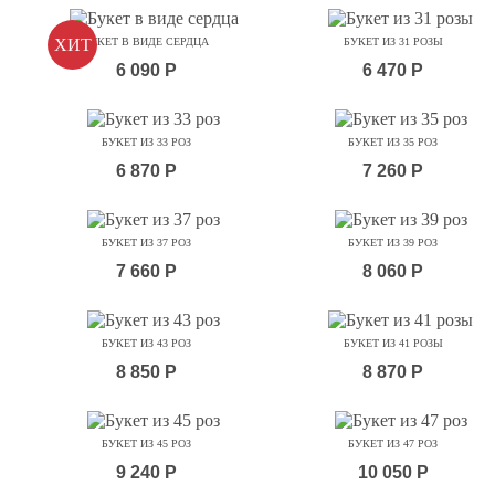
ХИТ
БУКЕТ В ВИДЕ СЕРДЦА
БУКЕТ ИЗ 31 РОЗЫ
6 090 Р
6 470 Р
БУКЕТ ИЗ 33 РОЗ
БУКЕТ ИЗ 35 РОЗ
6 870 Р
7 260 Р
БУКЕТ ИЗ 37 РОЗ
БУКЕТ ИЗ 39 РОЗ
7 660 Р
8 060 Р
БУКЕТ ИЗ 43 РОЗ
БУКЕТ ИЗ 41 РОЗЫ
8 850 Р
8 870 Р
БУКЕТ ИЗ 45 РОЗ
БУКЕТ ИЗ 47 РОЗ
9 240 Р
10 050 Р