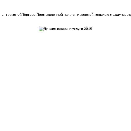
ается грамотой Торгово-Промышленной палаты, и золотой медалью международн