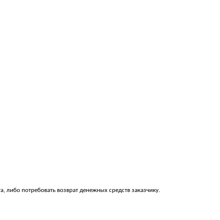
та, либо потребовать возврат денежных средств заказчику.