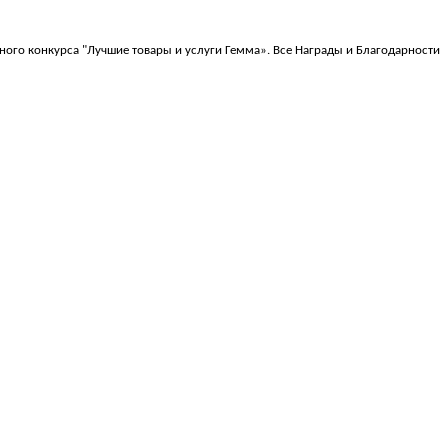
ого конкурса "Лучшие товары и услуги Гемма». Все Награды и Благодарности