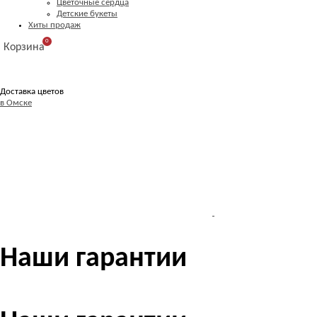
Цветочные сердца
Детские букеты
Хиты продаж
0
Корзина
Доставка цветов
в Омске
Наши гарантии