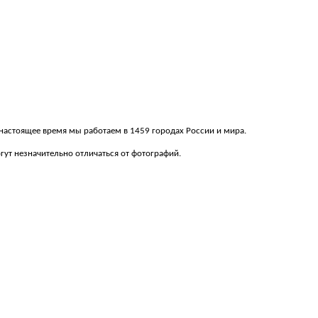
В настоящее время мы работаем в 1459 городах России и мира.
ут незначительно отличаться от фотографий.