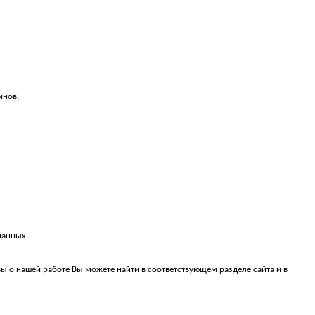
инов.
данных.
ы о нашей работе Вы можете найти в соответствующем разделе сайта и в