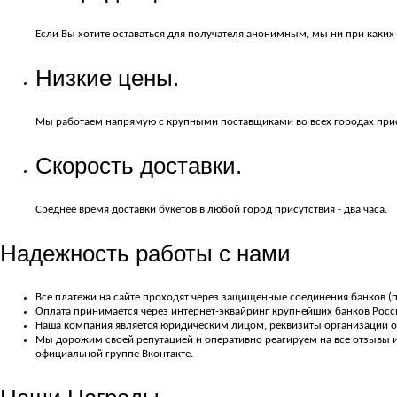
Если Вы хотите оставаться для получателя анонимным, мы ни при каких
Низкие цены.
Мы работаем напрямую с крупными поставщиками во всех городах прис
Скорость доставки.
Среднее время доставки букетов в любой город присутствия - два часа.
Надежность работы с нами
Все платежи на сайте проходят через защищенные соединения банков (п
Оплата принимается через интернет-эквайринг крупнейших банков Росси
Наша компания является юридическим лицом, реквизиты организации об
Мы дорожим своей репутацией и оперативно реагируем на все отзывы и 
официальной группе Вконтакте.